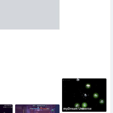
myDream Universe