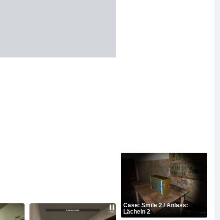
Case: Smile 2 / Anlass:
Lächeln 2