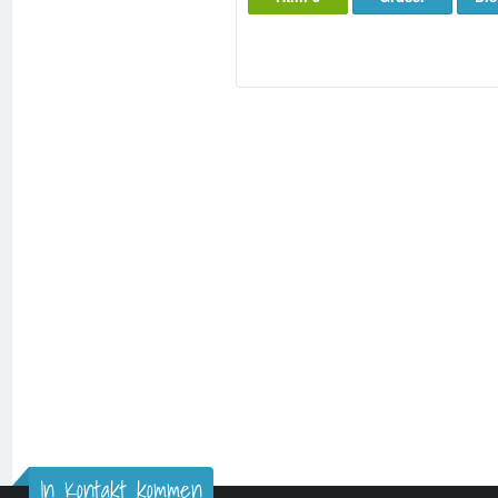
In Kontakt kommen