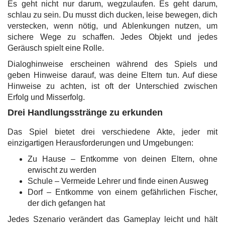
Es geht nicht nur darum, wegzulaufen. Es geht darum,
schlau zu sein. Du musst dich ducken, leise bewegen, dich
verstecken, wenn nötig, und Ablenkungen nutzen, um
sichere Wege zu schaffen. Jedes Objekt und jedes
Geräusch spielt eine Rolle.
Dialoghinweise erscheinen während des Spiels und
geben Hinweise darauf, was deine Eltern tun. Auf diese
Hinweise zu achten, ist oft der Unterschied zwischen
Erfolg und Misserfolg.
Drei Handlungsstränge zu erkunden
Das Spiel bietet drei verschiedene Akte, jeder mit
einzigartigen Herausforderungen und Umgebungen:
Zu Hause – Entkomme von deinen Eltern, ohne
erwischt zu werden
Schule – Vermeide Lehrer und finde einen Ausweg
Dorf – Entkomme von einem gefährlichen Fischer,
der dich gefangen hat
Jedes Szenario verändert das Gameplay leicht und hält