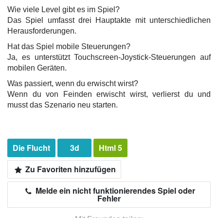
Wie viele Level gibt es im Spiel?
Das Spiel umfasst drei Hauptakte mit unterschiedlichen
Herausforderungen.
Hat das Spiel mobile Steuerungen?
Ja, es unterstützt Touchscreen-Joystick-Steuerungen auf
mobilen Geräten.
Was passiert, wenn du erwischt wirst?
Wenn du von Feinden erwischt wirst, verlierst du und
musst das Szenario neu starten.
Die Flucht
3d
Html 5
Zu Favoriten hinzufügen
Melde ein nicht funktionierendes Spiel oder
Fehler