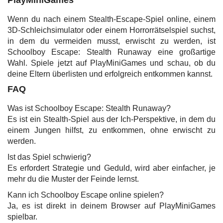
PlayMiniGames
Wenn du nach einem Stealth-Escape-Spiel online, einem
3D-Schleichsimulator oder einem Horrorrätselspiel suchst,
in dem du vermeiden musst, erwischt zu werden, ist
Schoolboy Escape: Stealth Runaway eine großartige
Wahl. Spiele jetzt auf PlayMiniGames und schau, ob du
deine Eltern überlisten und erfolgreich entkommen kannst.
FAQ
Was ist Schoolboy Escape: Stealth Runaway?
Es ist ein Stealth-Spiel aus der Ich-Perspektive, in dem du
einem Jungen hilfst, zu entkommen, ohne erwischt zu
werden.
Ist das Spiel schwierig?
Es erfordert Strategie und Geduld, wird aber einfacher, je
mehr du die Muster der Feinde lernst.
Kann ich Schoolboy Escape online spielen?
Ja, es ist direkt in deinem Browser auf PlayMiniGames
spielbar.