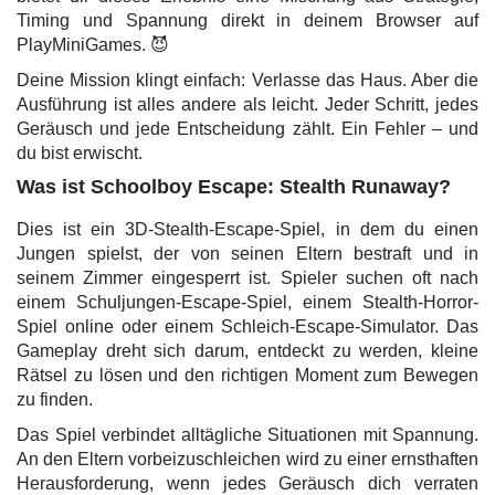
Timing und Spannung direkt in deinem Browser auf
PlayMiniGames. 😈
Deine Mission klingt einfach: Verlasse das Haus. Aber die
Ausführung ist alles andere als leicht. Jeder Schritt, jedes
Geräusch und jede Entscheidung zählt. Ein Fehler – und
du bist erwischt.
Was ist Schoolboy Escape: Stealth Runaway?
Dies ist ein 3D-Stealth-Escape-Spiel, in dem du einen
Jungen spielst, der von seinen Eltern bestraft und in
seinem Zimmer eingesperrt ist. Spieler suchen oft nach
einem Schuljungen-Escape-Spiel, einem Stealth-Horror-
Spiel online oder einem Schleich-Escape-Simulator. Das
Gameplay dreht sich darum, entdeckt zu werden, kleine
Rätsel zu lösen und den richtigen Moment zum Bewegen
zu finden.
Das Spiel verbindet alltägliche Situationen mit Spannung.
An den Eltern vorbeizuschleichen wird zu einer ernsthaften
Herausforderung, wenn jedes Geräusch dich verraten