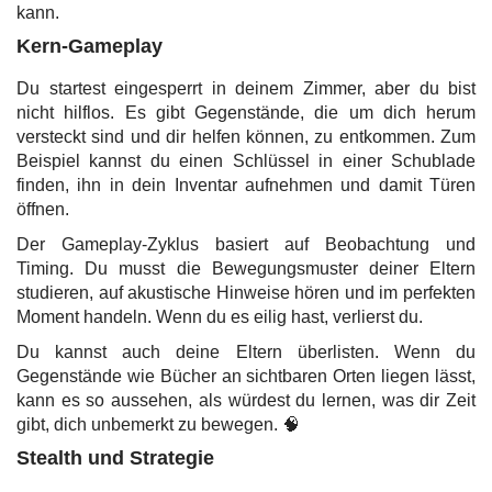
kann.
Kern-Gameplay
Du startest eingesperrt in deinem Zimmer, aber du bist
nicht hilflos. Es gibt Gegenstände, die um dich herum
versteckt sind und dir helfen können, zu entkommen. Zum
Beispiel kannst du einen Schlüssel in einer Schublade
finden, ihn in dein Inventar aufnehmen und damit Türen
öffnen.
Der Gameplay-Zyklus basiert auf Beobachtung und
Timing. Du musst die Bewegungsmuster deiner Eltern
studieren, auf akustische Hinweise hören und im perfekten
Moment handeln. Wenn du es eilig hast, verlierst du.
Du kannst auch deine Eltern überlisten. Wenn du
Gegenstände wie Bücher an sichtbaren Orten liegen lässt,
kann es so aussehen, als würdest du lernen, was dir Zeit
gibt, dich unbemerkt zu bewegen. 🧠
Stealth und Strategie