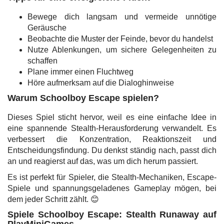
Bewege dich langsam und vermeide unnötige
Geräusche
Beobachte die Muster der Feinde, bevor du handelst
Nutze Ablenkungen, um sichere Gelegenheiten zu
schaffen
Plane immer einen Fluchtweg
Höre aufmerksam auf die Dialoghinweise
Warum Schoolboy Escape spielen?
Dieses Spiel sticht hervor, weil es eine einfache Idee in
eine spannende Stealth-Herausforderung verwandelt. Es
verbessert die Konzentration, Reaktionszeit und
Entscheidungsfindung. Du denkst ständig nach, passt dich
an und reagierst auf das, was um dich herum passiert.
Es ist perfekt für Spieler, die Stealth-Mechaniken, Escape-
Spiele und spannungsgeladenes Gameplay mögen, bei
dem jeder Schritt zählt. 😊
Spiele Schoolboy Escape: Stealth Runaway auf