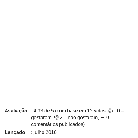
Avaliação
: 4,33 de 5 (com base em 12 votos. 👍 10 –
gostaram, 👎 2 – não gostaram, 💬 0 –
comentários publicados)
Lançado
: julho 2018