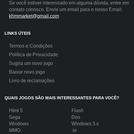
Se você estiver interessado em alguma dúvida, entre em
contato conosco. Envie um email para o nosso Email:
khmmarket@gmail.com
LINKS ÚTEIS
Termos e Condições
Política de Privacidade
Sugira um novo jogo
Baixar novo jogo
Livro de reclamações
QUAIS JOGOS SÃO MAIS INTERESSANTES PARA VOCÊ?
Html 5
Flash
Sega
Dos
Windows
Windows 3.x
MMO
.io