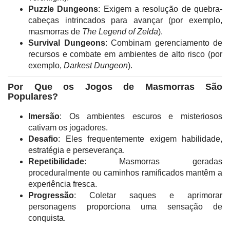
Puzzle Dungeons
: Exigem a resolução de quebra-
cabeças intrincados para avançar (por exemplo,
masmorras de
The Legend of Zelda
).
Survival Dungeons
: Combinam gerenciamento de
recursos e combate em ambientes de alto risco (por
exemplo,
Darkest Dungeon
).
Por Que os Jogos de Masmorras São
Populares?
Imersão
: Os ambientes escuros e misteriosos
cativam os jogadores.
Desafio
: Eles frequentemente exigem habilidade,
estratégia e perseverança.
Repetibilidade
: Masmorras geradas
proceduralmente ou caminhos ramificados mantêm a
experiência fresca.
Progressão
: Coletar saques e aprimorar
personagens proporciona uma sensação de
conquista.