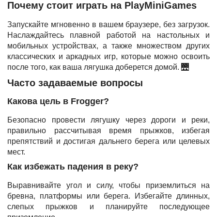
Почему стоит играть на PlayMiniGames
Запускайте мгновенно в вашем браузере, без загрузок.
Наслаждайтесь плавной работой на настольных и
мобильных устройствах, а также множеством других
классических и аркадных игр, которые можно освоить
после того, как ваша лягушка доберется домой. 🌉
Часто задаваемые вопросы
Какова цель в Frogger?
Безопасно провести лягушку через дороги и реки,
правильно рассчитывая время прыжков, избегая
препятствий и достигая дальнего берега или целевых
мест.
Как избежать падения в реку?
Выравнивайте угол и силу, чтобы приземлиться на
бревна, платформы или берега. Избегайте длинных,
слепых прыжков и планируйте последующее