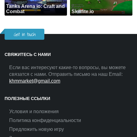
Tanks Arena io: Craft and
Combat
Skillfite.io
Get in touch
СВЯЖИТЕСЬ С НАМИ
Если вас интересуют какие-то вопросы, вы можете
связатся с нами. Отправить письмо на наш Email:
khmmarket@gmail.com
ПОЛЕЗНЫЕ ССЫЛКИ
Условия и положения
Политика конфиденциальности
Предложить новую игру