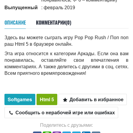
Выпущенный
: февраль 2019
ОПИСАНИЕ
КОММЕНТАРИИ(0)
Здесь вы можете сыграть игру Pop Pop Rush / Поп поп
раш Html 5 в браузере онлайн.
Эта игра относится к категории Аркады. Если она вам
понравилась, оставляйте свои впечатления в
комментариях. А также делитесь c другими в соц. сетях.
Всем приятного времяпровождения!
Softgames
Html 5
Добавить в избранное
Сообщить о нерабочей игре или ошибках
Поделитесь с друзьями: