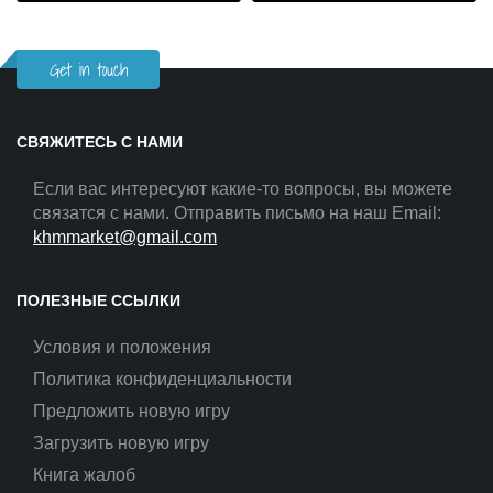
Get in touch
СВЯЖИТЕСЬ С НАМИ
Если вас интересуют какие-то вопросы, вы можете
связатся с нами. Отправить письмо на наш Email:
khmmarket@gmail.com
ПОЛЕЗНЫЕ ССЫЛКИ
Условия и положения
Политика конфиденциальности
Предложить новую игру
Загрузить новую игру
Книга жалоб