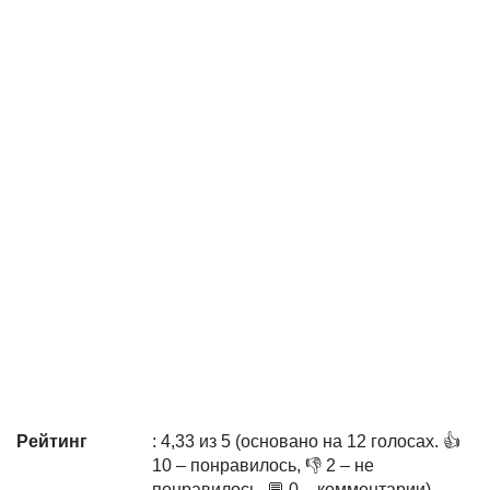
Рейтинг
: 4,33 из 5 (основано на 12 голосах. 👍
10 – понравилось, 👎 2 – не
понравилось, 💬 0 – комментарии)