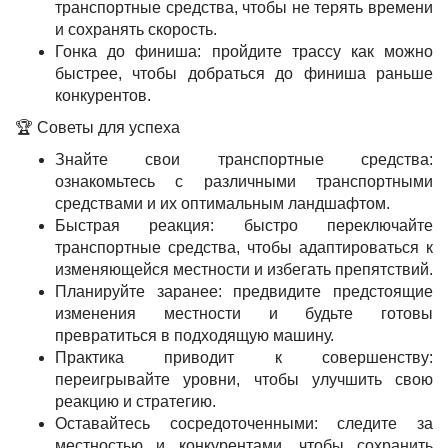
транспортные средства, чтобы не терять времени
и сохранять скорость.
Гонка до финиша: пройдите трассу как можно
быстрее, чтобы добраться до финиша раньше
конкурентов.
🏆 Советы для успеха
Знайте свои транспортные средства:
ознакомьтесь с различными транспортными
средствами и их оптимальным ландшафтом.
Быстрая реакция: быстро переключайте
транспортные средства, чтобы адаптироваться к
изменяющейся местности и избегать препятствий.
Планируйте заранее: предвидите предстоящие
изменения местности и будьте готовы
превратиться в подходящую машину.
Практика приводит к совершенству:
переигрывайте уровни, чтобы улучшить свою
реакцию и стратегию.
Оставайтесь сосредоточенными: следите за
местностью и конкурентами, чтобы сохранить