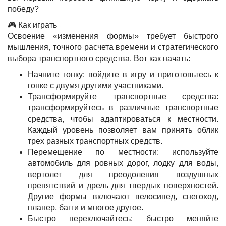
победу?
🎮 Как играть
Освоение «изменения формы» требует быстрого
мышления, точного расчета времени и стратегического
выбора транспортного средства. Вот как начать:
Начните гонку: войдите в игру и приготовьтесь к
гонке с двумя другими участниками.
Трансформируйте транспортные средства:
трансформируйтесь в различные транспортные
средства, чтобы адаптироваться к местности.
Каждый уровень позволяет вам принять облик
трех разных транспортных средств.
Перемещение по местности: используйте
автомобиль для ровных дорог, лодку для воды,
вертолет для преодоления воздушных
препятствий и дрель для твердых поверхностей.
Другие формы включают велосипед, снегоход,
планер, багги и многое другое.
Быстро переключайтесь: быстро меняйте