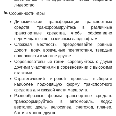
лидерство.
🌟 Особенности игры
Динамические трансформации транспортных
средств: трансформируйтесь в различные
транспортные средства, чтобы эффективно
перемещаться по различным ландшафтам.
Сложная местность: преодолевайте ровные
дороги, воду, воздушные препятствия, твердые
поверхности и многое другое.
Соревновательные гонки: соревнуйтесь с двумя
другими участниками в соревновании с высокими
ставками.
Стратегический игровой процесс: выберите
наиболее подходящую форму транспортного
средства для каждой части маршрута.
Разнообразные формы транспортных средств:
трансформируйтесь в автомобиль, лодку,
вертолет, дрель, велосипед, снегоход, планер,
багги и многое другое.