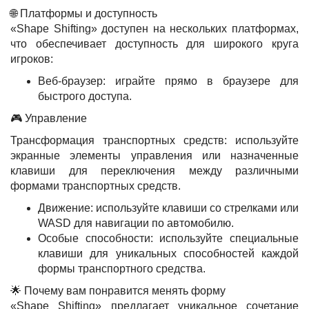
🌐 Платформы и доступность
«Shape Shifting» доступен на нескольких платформах,
что обеспечивает доступность для широкого круга
игроков:
Веб-браузер: играйте прямо в браузере для
быстрого доступа.
🎮 Управление
Трансформация транспортных средств: используйте
экранные элементы управления или назначенные
клавиши для переключения между различными
формами транспортных средств.
Движение: используйте клавиши со стрелками или
WASD для навигации по автомобилю.
Особые способности: используйте специальные
клавиши для уникальных способностей каждой
формы транспортного средства.
🌟 Почему вам понравится менять форму
«Shape Shifting» предлагает уникальное сочетание