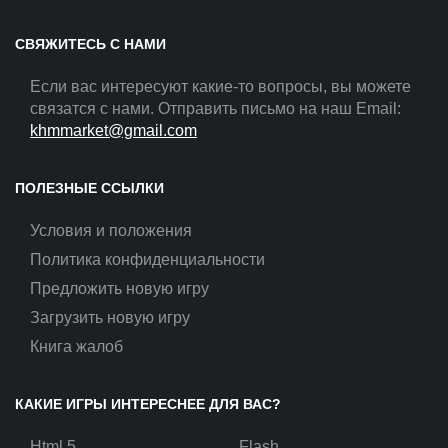
СВЯЖИТЕСЬ С НАМИ
Если вас интересуют какие-то вопросы, вы можете
связатся с нами. Отправить письмо на наш Email:
khmmarket@gmail.com
ПОЛЕЗНЫЕ ССЫЛКИ
Условия и положения
Политика конфиденциальности
Предложить новую игру
Загрузить новую игру
Книга жалоб
КАКИЕ ИГРЫ ИНТЕРЕСНЕЕ ДЛЯ ВАС?
Html 5
Flash