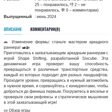
25 – понравилось, 👎 2 – не
понравилось, 💬 0 – комментарии)
Выпущенный
: июнь 2024
ОПИСАНИЕ
КОММЕНТАРИИ(0)
🚗 Изменение формы: станьте мастером аркадного
раннера! 🛥️🚁
Приготовьтесь к захватывающим аркадным раннерам с
игрой Shape Shifting, разработанной Sixcube. Эта
динамичная игра проверит вашу способность
превращаться в различные транспортные средства,
каждый из которых подходит для разных ландшафтов.
Проходите уровни, превращаясь в нужный автомобиль
в нужное время, и соревнуйтесь с конкурентами, чтобы
добраться до финиша первым. Погрузитесь в веселье и
проверьте свои рефлексы и стратегическое мышление
в этой захватывающей игре!
📜 Обзор игры