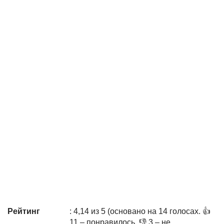
Рейтинг
: 4,14 из 5 (основано на 14 голосах. 👍
11 – понравилось, 👎 3 – не