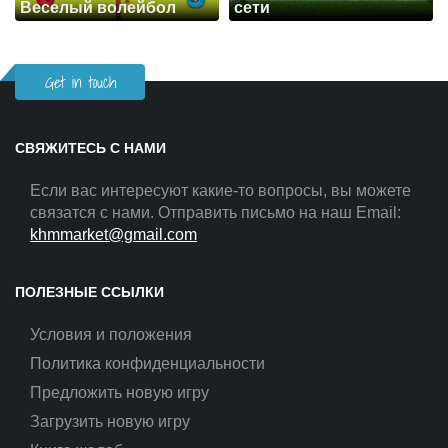
Веселый волейбол
сети
Get in touch
СВЯЖИТЕСЬ С НАМИ
Если вас интересуют какие-то вопросы, вы можете
связатся с нами. Отправить письмо на наш Email:
khmmarket@gmail.com
ПОЛЕЗНЫЕ ССЫЛКИ
Условия и положения
Политика конфиденциальности
Предложить новую игру
Загрузить новую игру