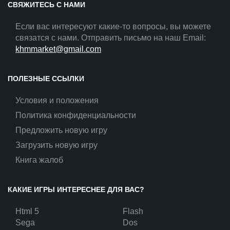
СВЯЖИТЕСЬ С НАМИ
Если вас интересуют какие-то вопросы, вы можете
связатся с нами. Отправить письмо на наш Email:
khmmarket@gmail.com
ПОЛЕЗНЫЕ ССЫЛКИ
Условия и положения
Политика конфиденциальности
Предложить новую игру
Загрузить новую игру
Книга жалоб
КАКИЕ ИГРЫ ИНТЕРЕСНЕЕ ДЛЯ ВАС?
Html 5
Flash
Sega
Dos