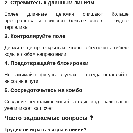
2. Стремитесь к длинным линиям
Более длинные цепочки очищают больше
пространства и приносят больше очков — будьте
терпеливы.
3. Контролируйте поле
Держите центр открытым, чтобы обеспечить гибкие
ходы в любом направлении.
4. Предотвращайте блокировки
Не зажимайте фигуры в углах — всегда оставляйте
выходные пути.
5. Сосредоточьтесь на комбо
Создание нескольких линий за один ход значительно
увеличивает ваш счет.
Часто задаваемые вопросы ❓
Трудно ли играть в игры в линии?