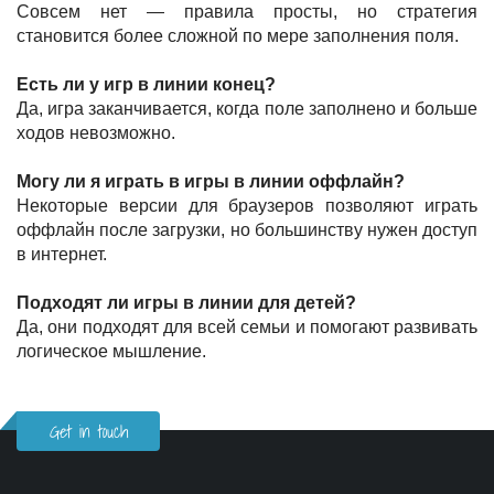
Совсем нет — правила просты, но стратегия
становится более сложной по мере заполнения поля.
Есть ли у игр в линии конец?
Да, игра заканчивается, когда поле заполнено и больше
ходов невозможно.
Могу ли я играть в игры в линии оффлайн?
Некоторые версии для браузеров позволяют играть
оффлайн после загрузки, но большинству нужен доступ
в интернет.
Подходят ли игры в линии для детей?
Да, они подходят для всей семьи и помогают развивать
логическое мышление.
Get in touch