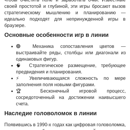
своей простотой и глубиной, эти игры бросают вызов
стратегическому мышлению и планированию —
идеально подходят для непринужденной игры в
браузере.
Основные особенности игр в линии
🟢 Механика сопоставления цветов —
выстраивайте ряды, столбцы или диагонали из
одинаковых фигур.
🧠 Стратегическое размещение, требующее
предвидения и планирования.
⚡ Увеличивающаяся сложность по мере
заполнения поля новыми фигурами.
🏆 Бесконечный игровой процесс,
сосредоточенный на достижении наивысшего
счета.
Наследие головоломок в линии
Появившись в 1990-х годах как цифровая головоломка,