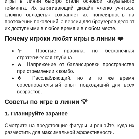
игры в линии быстро стали основой казуального
гейминга. Их затягивающий дизайн «легко учиться,
сложно овладеть» сохраняет их популярность на
протяжении поколений, а версии для браузеров делают
их доступными в любое время и в любом месте.
Почему игроки любят игры в линии ❤️
🎯 Простые правила, но бесконечная
стратегическая глубина.
🔥 Напряжение от балансировки пространства
при стремлении к комбо.
🌟 Расслабляющий, но в то же время
соревновательный опыт, подходящий для всех
возрастов.
Советы по игре в линии 💡
1. Планируйте заранее
Смотрите на предстоящие фигуры и решайте, куда их
разместить для максимальной эффективности.