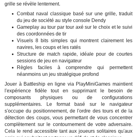
grille se révèle lentement.
Combat naval classique basé sur une grille, traduit
du jeu de société au style console Dendy
Gameplay au tour par tour axé sur le choix et le suivi
des coordonnées de tir
Visuels 8 bits simples qui montrent clairement les
navires, les coups et les ratés
Structure de match rapide, idéale pour de courtes
sessions de jeu en navigateur
Règles faciles à comprendre qui permettent
néanmoins un jeu stratégique profond
Jouer à Battleship en ligne via PlayMiniGames maintient
l'expérience fidèle tout en supprimant le besoin de
composants physiques ou de configurations
supplémentaires. Le format basé sur le navigateur
s'occupe du positionnement, de l'ordre des tours et de la
détection des coups, vous permettant de vous concentrer
complètement sur le contournement de votre adversaire.
Cela le rend accessible tant aux joueurs solitaires qu'aux