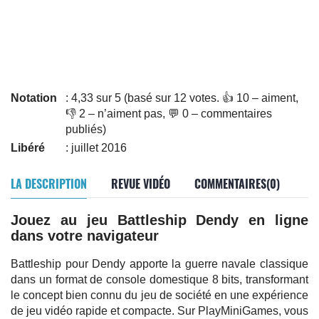
Notation
: 4,33 sur 5 (basé sur 12 votes. 👍 10 – aiment,
👎 2 – n’aiment pas, 💬 0 – commentaires
publiés)
Libéré
: juillet 2016
LA DESCRIPTION
REVUE VIDÉO
COMMENTAIRES(0)
Jouez au jeu Battleship Dendy en ligne
dans votre navigateur
Battleship pour Dendy apporte la guerre navale classique
dans un format de console domestique 8 bits, transformant
le concept bien connu du jeu de société en une expérience
de jeu vidéo rapide et compacte. Sur PlayMiniGames, vous