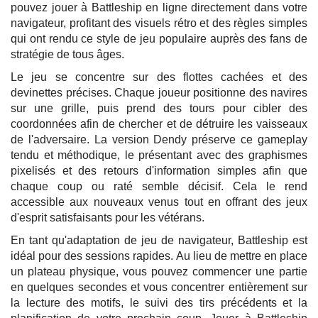
pouvez jouer à Battleship en ligne directement dans votre
navigateur, profitant des visuels rétro et des règles simples
qui ont rendu ce style de jeu populaire auprès des fans de
stratégie de tous âges.
Le jeu se concentre sur des flottes cachées et des
devinettes précises. Chaque joueur positionne des navires
sur une grille, puis prend des tours pour cibler des
coordonnées afin de chercher et de détruire les vaisseaux
de l'adversaire. La version Dendy préserve ce gameplay
tendu et méthodique, le présentant avec des graphismes
pixelisés et des retours d'information simples afin que
chaque coup ou raté semble décisif. Cela le rend
accessible aux nouveaux venus tout en offrant des jeux
d'esprit satisfaisants pour les vétérans.
En tant qu'adaptation de jeu de navigateur, Battleship est
idéal pour des sessions rapides. Au lieu de mettre en place
un plateau physique, vous pouvez commencer une partie
en quelques secondes et vous concentrer entièrement sur
la lecture des motifs, le suivi des tirs précédents et la