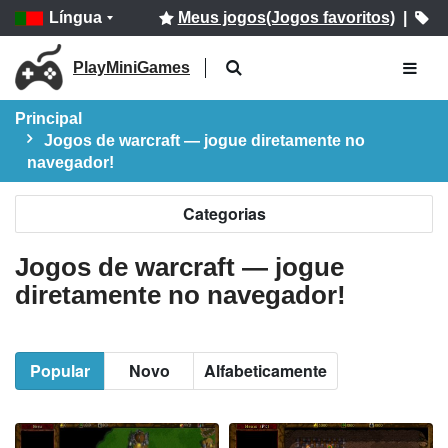
Língua
Meus jogos(Jogos favoritos)
|
PlayMiniGames
Principal
Jogos de warcraft — jogue diretamente no
navegador!
Categorias
Jogos de warcraft — jogue
diretamente no navegador!
Popular
Novo
Alfabeticamente