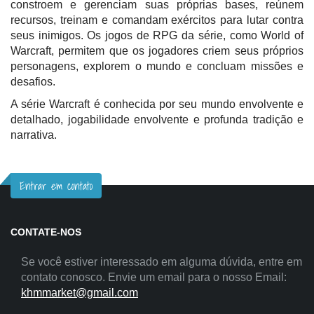
constroem e gerenciam suas próprias bases, reúnem
recursos, treinam e comandam exércitos para lutar contra
seus inimigos. Os jogos de RPG da série, como World of
Warcraft, permitem que os jogadores criem seus próprios
personagens, explorem o mundo e concluam missões e
desafios.
A série Warcraft é conhecida por seu mundo envolvente e
detalhado, jogabilidade envolvente e profunda tradição e
narrativa.
Entrar em contato
CONTATE-NOS
Se você estiver interessado em alguma dúvida, entre em
contato conosco. Envie um email para o nosso Email:
khmmarket@gmail.com