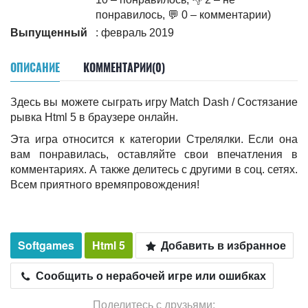
понравилось, 💬 0 – комментарии)
Выпущенный
: февраль 2019
ОПИСАНИЕ
КОММЕНТАРИИ(0)
Здесь вы можете сыграть игру Match Dash / Состязание
рывка Html 5 в браузере онлайн.
Эта игра относится к категории Стрелялки. Если она
вам понравилась, оставляйте свои впечатления в
комментариях. А также делитесь c другими в соц. сетях.
Всем приятного времяпровождения!
Softgames
Html 5
Добавить в избранное
Сообщить о нерабочей игре или ошибках
Поделитесь с друзьями: