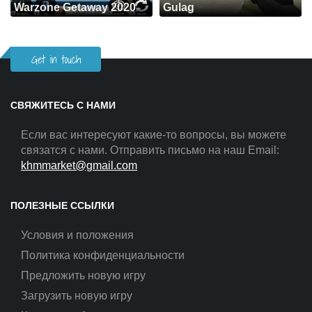
Warzone Getaway 2020
Gulag
Get in touch
СВЯЖИТЕСЬ С НАМИ
Если вас интересуют какие-то вопросы, вы можете
связатся с нами. Отправить письмо на наш Email:
khmmarket@gmail.com
ПОЛЕЗНЫЕ ССЫЛКИ
Условия и положения
Политика конфиденциальности
Предложить новую игру
Загрузить новую игру