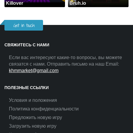
Killover
Bruh.io
Get in touch
СВЯЖИТЕСЬ С НАМИ
Если вас интересуют какие-то вопросы, вы можете
связатся с нами. Отправить письмо на наш Email:
khmmarket@gmail.com
ПОЛЕЗНЫЕ ССЫЛКИ
Условия и положения
Политика конфиденциальности
Предложить новую игру
Загрузить новую игру