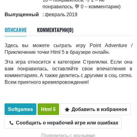
понравилось, 💬 0 – комментарии)
Выпущенный
: февраль 2019
ОПИСАНИЕ
КОММЕНТАРИИ(0)
Здесь вы можете сыграть игру Point Adventure /
Приключение точки Html 5 в браузере онлайн.
Эта игра относится к категории Стрелялки. Если она
вам понравилась, оставляйте свои впечатления в
комментариях. А также делитесь c другими в соц. сетях.
Всем приятного времяпровождения!
Softgames
Html 5
Добавить в избранное
Сообщить о нерабочей игре или ошибках
Поделитесь с друзьями: