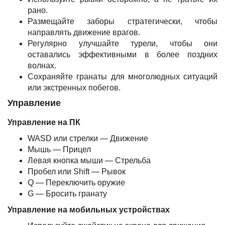
рано.
Размещайте заборы стратегически, чтобы
направлять движение врагов.
Регулярно улучшайте турели, чтобы они
оставались эффективными в более поздних
волнах.
Сохраняйте гранаты для многолюдных ситуаций
или экстренных побегов.
Управление
Управление на ПК
WASD или стрелки — Движение
Мышь — Прицел
Левая кнопка мыши — Стрельба
Пробел или Shift — Рывок
Q — Переключить оружие
G — Бросить гранату
Управление на мобильных устройствах