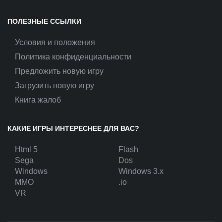
ПОЛЕЗНЫЕ ССЫЛКИ
Условия и положения
Политика конфиденциальности
Предложить новую игру
Загрузить новую игру
Книга жалоб
КАКИЕ ИГРЫ ИНТЕРЕСНЕЕ ДЛЯ ВАС?
Html 5
Flash
Sega
Dos
Windows
Windows 3.x
MMO
.io
VR