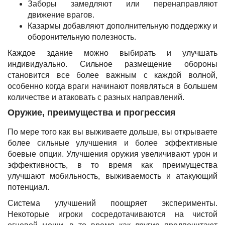
Заборы замедляют или перенаправляют
движение врагов.
Казармы добавляют дополнительную поддержку и
оборонительную полезность.
Каждое здание можно выбирать и улучшать
индивидуально. Сильное размещение обороны
становится все более важным с каждой волной,
особенно когда враги начинают появляться в большем
количестве и атаковать с разных направлений.
Оружие, преимущества и прогрессия
По мере того как вы выживаете дольше, вы открываете
более сильные улучшения и более эффективные
боевые опции. Улучшения оружия увеличивают урон и
эффективность, в то время как преимущества
улучшают мобильность, выживаемость и атакующий
потенциал.
Система улучшений поощряет эксперименты.
Некоторые игроки сосредотачиваются на чистой