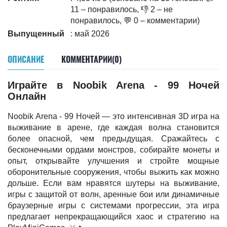
11 – понравилось, 👎 2 – не
понравилось, 💬 0 – комментарии)
Выпущенный
: май 2026
ОПИСАНИЕ
КОММЕНТАРИИ(0)
Играйте в Noobik Arena - 99 Ночей
Онлайн
Noobik Arena - 99 Ночей — это интенсивная 3D игра на
выживание в арене, где каждая волна становится
более опасной, чем предыдущая. Сражайтесь с
бесконечными ордами монстров, собирайте монеты и
опыт, открывайте улучшения и стройте мощные
оборонительные сооружения, чтобы выжить как можно
дольше. Если вам нравятся шутеры на выживание,
игры с защитой от волн, аренные бои или динамичные
браузерные игры с системами прогрессии, эта игра
предлагает непрекращающийся хаос и стратегию на