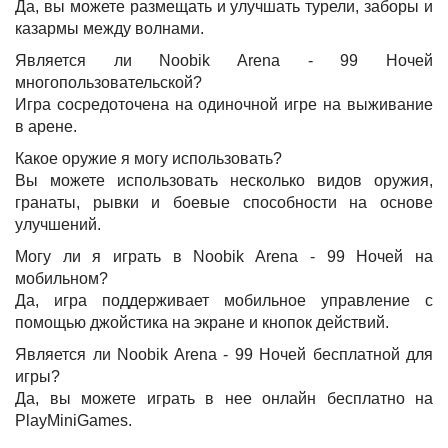
Да, вы можете размещать и улучшать турели, заборы и
казармы между волнами.
Является ли Noobik Arena - 99 Ночей
многопользовательской?
Игра сосредоточена на одиночной игре на выживание
в арене.
Какое оружие я могу использовать?
Вы можете использовать несколько видов оружия,
гранаты, рывки и боевые способности на основе
улучшений.
Могу ли я играть в Noobik Arena - 99 Ночей на
мобильном?
Да, игра поддерживает мобильное управление с
помощью джойстика на экране и кнопок действий.
Является ли Noobik Arena - 99 Ночей бесплатной для
игры?
Да, вы можете играть в нее онлайн бесплатно на
PlayMiniGames.