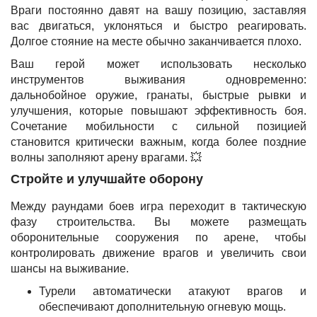
Враги постоянно давят на вашу позицию, заставляя
вас двигаться, уклоняться и быстро реагировать.
Долгое стояние на месте обычно заканчивается плохо.
Ваш герой может использовать несколько
инструментов выживания одновременно:
дальнобойное оружие, гранаты, быстрые рывки и
улучшения, которые повышают эффективность боя.
Сочетание мобильности с сильной позицией
становится критически важным, когда более поздние
волны заполняют арену врагами. 💥
Стройте и улучшайте оборону
Между раундами боев игра переходит в тактическую
фазу строительства. Вы можете размещать
оборонительные сооружения по арене, чтобы
контролировать движение врагов и увеличить свои
шансы на выживание.
Турели автоматически атакуют врагов и
обеспечивают дополнительную огневую мощь.