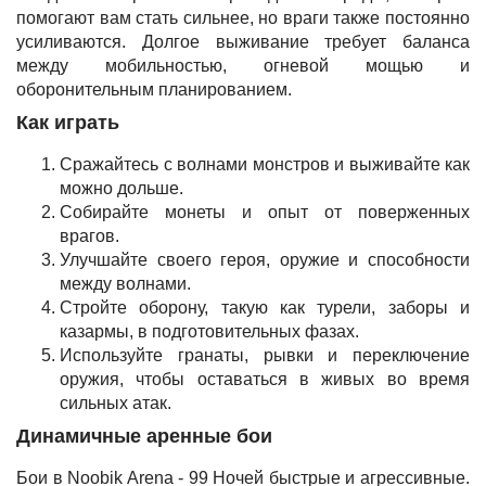
помогают вам стать сильнее, но враги также постоянно
усиливаются. Долгое выживание требует баланса
между мобильностью, огневой мощью и
оборонительным планированием.
Как играть
Сражайтесь с волнами монстров и выживайте как
можно дольше.
Собирайте монеты и опыт от поверженных
врагов.
Улучшайте своего героя, оружие и способности
между волнами.
Стройте оборону, такую как турели, заборы и
казармы, в подготовительных фазах.
Используйте гранаты, рывки и переключение
оружия, чтобы оставаться в живых во время
сильных атак.
Динамичные аренные бои
Бои в Noobik Arena - 99 Ночей быстрые и агрессивные.